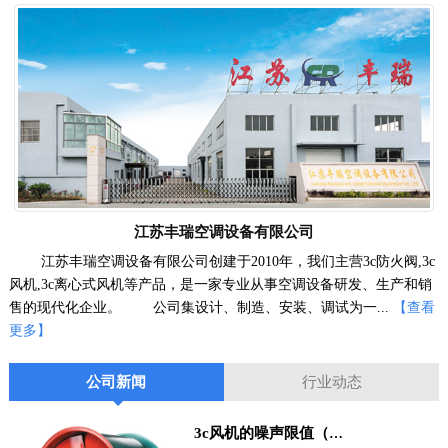
江苏丰瑞空调设备有限公司
江苏丰瑞空调设备有限公司创建于2010年，我们主营3c防火阀,3c
风机,3c离心式风机等产品，是一家专业从事空调设备研发、生产和销
售的现代化企业。 公司集设计、制造、安装、调试为一...
【查看
更多】
公司新闻
行业动态
3c风机的噪声限值（A声级）控制