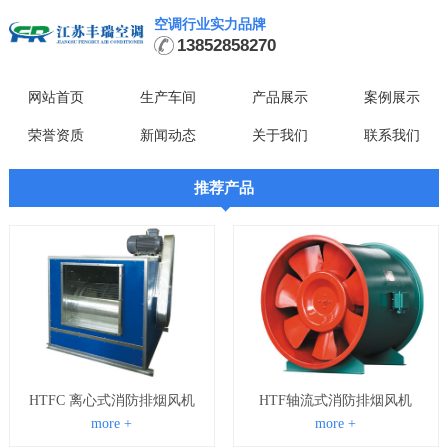
空调行业实力品牌
13852858270
网站首页
生产车间
产品展示
案例展示
荣誉资质
新闻动态
关于我们
联系我们
推荐产品
HTFC 离心式消防排烟风机
HTF轴流式消防排烟风机
more +
more +